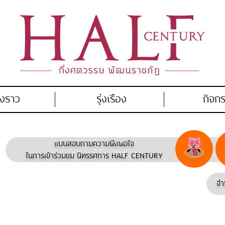
่องราว
รุ่งเรือง
กิจก
แบบสอบถามความพึงพอใจ
ในการเข้าร่วมชม นิทรรศการ HALF CENTURY
จำ