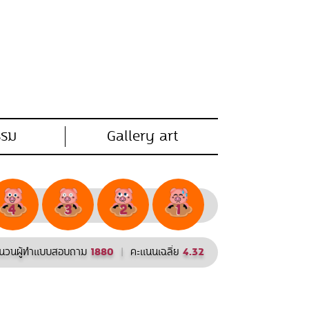
รรม
Gallery art
นวนผู้ทำแบบสอบถาม
1880
|
คะแนนเฉลี่ย
4.32