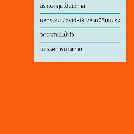
สร้างวิกฤตเป็นโอกาส
ผลกระทบ Covid-19 หลากมิติมุมมอง
จิตอาสาปันน้ำใจ
นิทรรศการภาพถ่าย