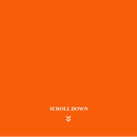
SCROLL DOWN