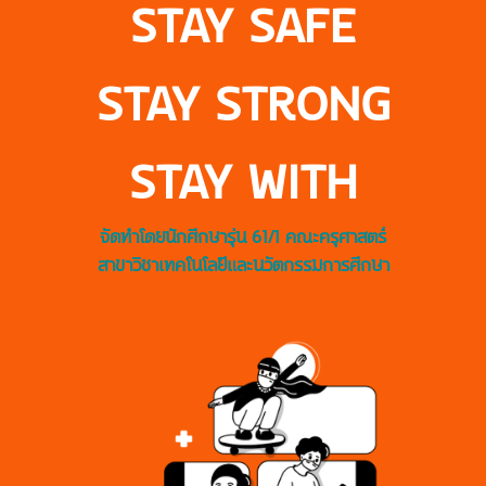
STAY SAFE
STAY STRONG
STAY WITH
จัดทำโดยนักศึกษารุ่น 61/1 คณะครุศาสตร์
สาขาวิชาเทคโนโลยีและนวัตกรรมการศึกษา