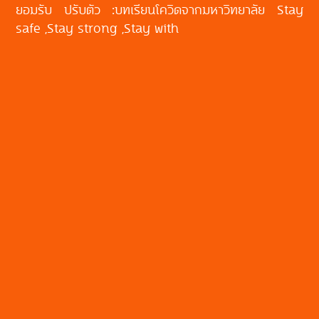
ยอมรับ ปรับตัว :บทเรียนโควิดจากมหาวิทยาลัย Stay
safe ,Stay strong ,Stay with