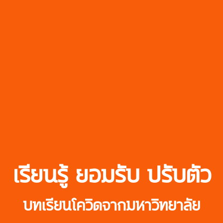
เรียนรู้ ยอมรับ ปรับตัว
บทเรียนโควิดจากมหาวิทยาลัย